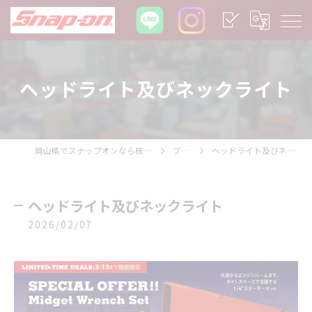
ヘッドライト及びネックライト
岡山県でスナップオンなら株式会社１ＬＴ
ブログ
ヘッドライト及びネックライト
ヘッドライト及びネックライト
2026/02/07