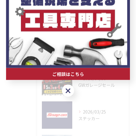
ブログ
お知らせ
最近の投稿
Recent
Posts
ご相談はこちら
2026/04/30
GWガレージセール
ご相談はこちら
2026/03/25
ステッカー