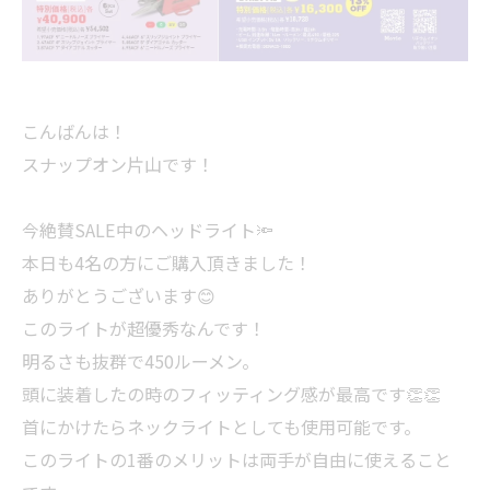
こんばんは！
スナップオン片山です！
今絶賛SALE中のヘッドライト🔦
本日も4名の方にご購入頂きました！
ありがとうございます😊
このライトが超優秀なんです！
明るさも抜群で450ルーメン。
頭に装着したの時のフィッティング感が最高です👏👏
首にかけたらネックライトとしても使用可能です。
このライトの1番のメリットは両手が自由に使えること