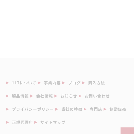
1LTについて
事業内容
ブログ
購入方法
製品情報
会社情報
お知らせ
お問い合わせ
プライバシーポリシー
当社の特徴
専門店
移動販売
正規代理店
サイトマップ