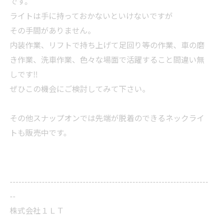
です。
ライトは手に持っておかないといけないですが
その手間がありません。
内装作業、リフトで持ち上げて足回り等の作業、車の磨
き作業、洗車作業、色々な場面で活躍すること間違い無
しです‼️
ぜひこの機会にご検討してみて下さい。
その他スナップオンでは先端が脱着のできるネックライ
トも販売中です。
--------------------------------------------------------------------
--
株式会社１ＬＴ