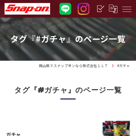
タグ『#ガチャ』のページ一覧
岡山県でスナップオンなら株式会社１ＬＴ
#ガチャ
タグ『#ガチャ』のページ一覧
ガチャ