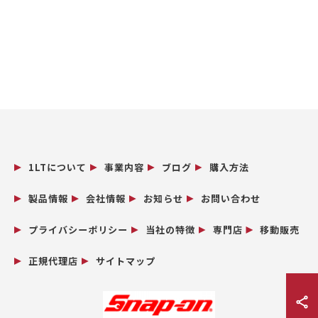
1LTについて
事業内容
ブログ
購入方法
製品情報
会社情報
お知らせ
お問い合わせ
プライバシーポリシー
当社の特徴
専門店
移動販売
正規代理店
サイトマップ