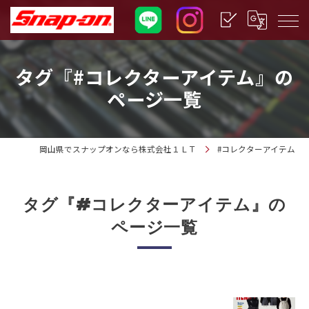
タグ『#コレクターアイテム』の
ページ一覧
岡山県でスナップオンなら株式会社１ＬＴ
#コレクターアイテム
タグ『#コレクターアイテム』の
ページ一覧