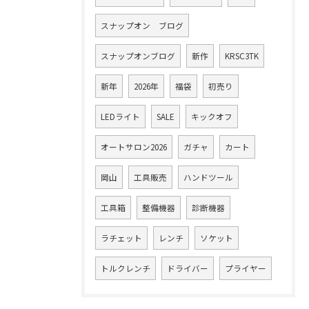
スナップオン ブログ
ご相談はこちら
スナップオンブログ
新作
KRSC3TK
新年
2026年
福袋
初売り
LEDライト
SALE
キックオフ
オートサロン2026
ガチャ
カート
岡山
工具販売
ハンドツール
工具箱
整備機器
診断機器
ラチェット
レンチ
ソケット
トルクレンチ
ドライバー
プライヤー