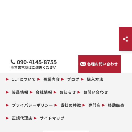
090-4145-8755
各種お問い合わせ
※営業電話はご遠慮ください
1LTについて
事業内容
ブログ
購入方法
製品情報
会社情報
お知らせ
お問い合わせ
プライバシーポリシー
当社の特徴
専門店
移動販売
正規代理店
サイトマップ