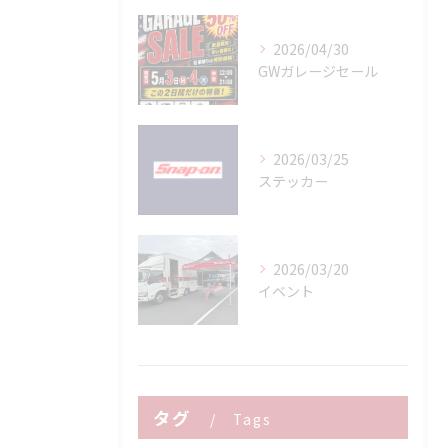
2026/04/30
GWガレージセール
2026/03/25
ステッカー
2026/03/20
イベント
タグ
Tags