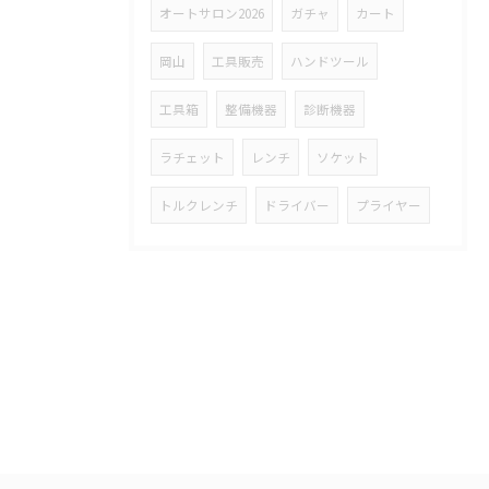
オートサロン2026
ガチャ
カート
岡山
工具販売
ハンドツール
工具箱
整備機器
診断機器
ラチェット
レンチ
ソケット
トルクレンチ
ドライバー
プライヤー