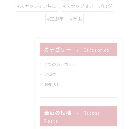
#スナップオン片山
#スナップオン ブログ
#玉野市
#岡山
カテゴリー
Categories
全てのカテゴリー
ブログ
お知らせ
最近の投稿
Recent
Posts