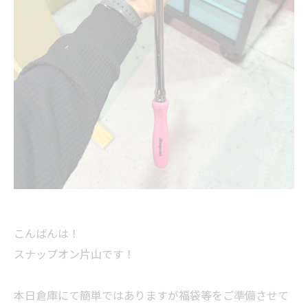
こんばんは！
スナップオン片山です！
本日倉庫にて簡単ではありますが福袋等をご準備させて