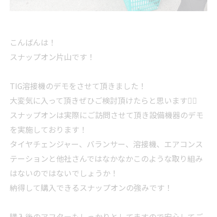
こんばんは！
スナップオン片山です！
TIG溶接機のデモをさせて頂きました！
大変気に入って頂きぜひご検討頂けたらと思います🙇‍♂️
スナップオンは実際にご訪問させて頂き設備機器のデモ
を実施しております！
タイヤチェンジャー、バランサー、溶接機、エアコンス
テーションと他社さんではなかなかこのような取り組み
はないのではないでしょうか！
納得して購入できるスナップオンの強みです！
購入後のアフターもしっかりとしてますので安心してご