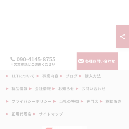
090-4145-8755
各種お問い合わせ
※営業電話はご遠慮ください
1LTについて
事業内容
ブログ
購入方法
製品情報
会社情報
お知らせ
お問い合わせ
プライバシーポリシー
当社の特徴
専門店
移動販売
正規代理店
サイトマップ