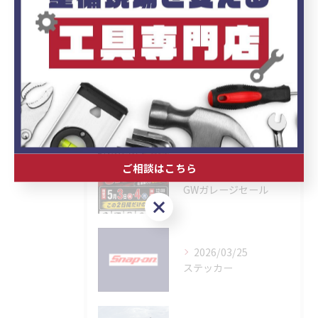
ブログ
お知らせ
最近の投稿
Recent
Posts
ご相談はこちら
2026/04/30
GWガレージセール
ご相談はこちら
2026/03/25
ステッカー