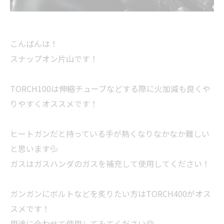
こんばんは！
スナップオン片山です！
TORCH100は伸縮チューブなどする際に火加減も良くや
りやすくオススメです！
ヒートガンだと持っている手が熱くなりなかなか難しい
と思います💦
ガスはガスハンダのガスを補充して使用してください！
ガンガンにボルトなどを炙りたい方はTORCH400がオス
スメです！
用途に合わせて使用してみてください😁