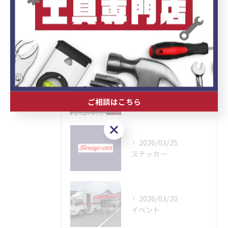
最近の投稿
Recent
Posts
2026/04/30
GWガレージセール
ご相談はこちら
ご相談はこちら
2026/03/25
ステッカー
2026/03/20
イベント