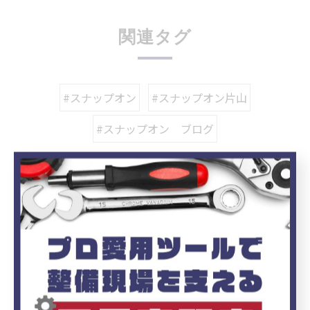
関連タグ
#スナップオン
#スナップオン片山
#スナップオン ブログ
カテゴリー
Categories
全てのカテゴリー
ブログ
お知らせ