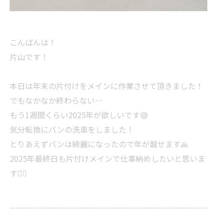
こんばんは！
片山です！
本日は年末の片付けをメインに作業させて頂きました！
でもなかなか終わらない…
もう1週間くらい2025年が欲しいです😅
気分転換にバンの洗車をしました！
とりあえずバンは綺麗になったので年が越せます🙏
2025年最終日も片付けメインで仕事納めしたいと思いま
す🙇‍♂️
--------------------------------------------------------------------