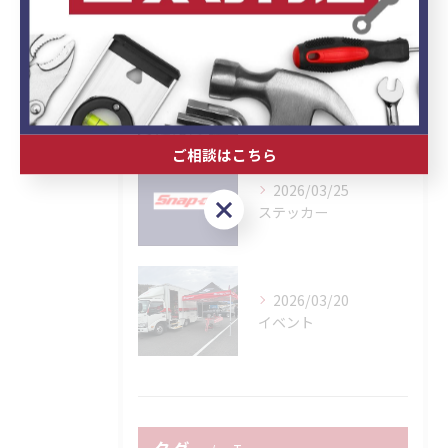
Posts
2026/04/30
GWガレージセール
ご相談はこちら
2026/03/25
ご相談はこちら
ステッカー
2026/03/20
イベント