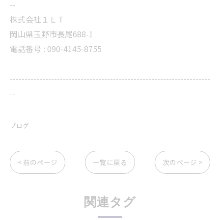
--
株式会社１ＬＴ
岡山県玉野市長尾688-1
電話番号 : 090-4145-8755
--------------------------------------------------------------------
--
ブログ
< 前のページ
一覧に戻る
次のページ >
関連タグ