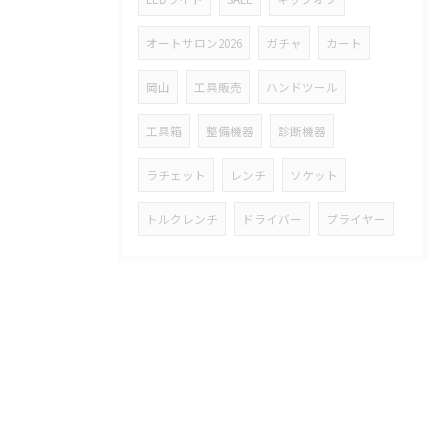
オートサロン2026
ガチャ
カート
岡山
工具販売
ハンドツール
工具箱
整備機器
診断機器
ラチェット
レンチ
ソケット
トルクレンチ
ドライバー
プライヤー