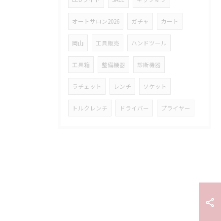
オートサロン2026
ガチャ
カート
岡山
工具販売
ハンドツール
工具箱
整備機器
診断機器
ラチェット
レンチ
ソケット
トルクレンチ
ドライバー
プライヤー