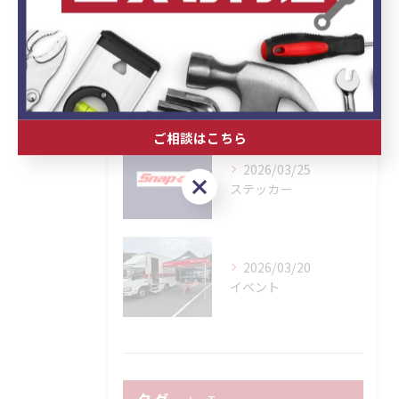
Posts
2026/04/30
GWガレージセール
ご相談はこちら
2026/03/25
ご相談はこちら
ステッカー
2026/03/20
イベント