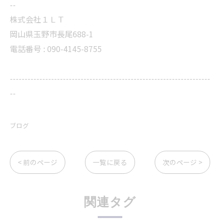
--
株式会社１ＬＴ
岡山県玉野市長尾688-1
電話番号 : 090-4145-8755
--------------------------------------------------------------------
--
ブログ
< 前のページ
一覧に戻る
次のページ >
関連タグ