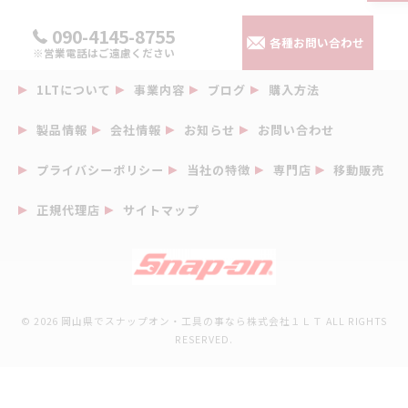
090-4145-8755
各種お問い合わせ
※営業電話はご遠慮ください
1LTについて
事業内容
ブログ
購入方法
製品情報
会社情報
お知らせ
お問い合わせ
プライバシーポリシー
当社の特徴
専門店
移動販売
正規代理店
サイトマップ
© 2026 岡山県でスナップオン・工具の事なら株式会社１ＬＴ ALL RIGHTS
RESERVED.