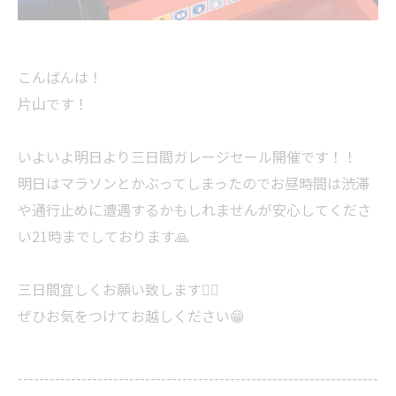
こんばんは！
片山です！
いよいよ明日より三日間ガレージセール開催です！！
明日はマラソンとかぶってしまったのでお昼時間は渋滞
や通行止めに遭遇するかもしれませんが安心してくださ
い21時までしております🙏
三日間宜しくお願い致します🙇‍♂️
ぜひお気をつけてお越しください😁
--------------------------------------------------------------------